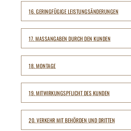
16. GERINGFÜGIGE LEISTUNGSÄNDERUNGEN
17. MASSANGABEN DURCH DEN KUNDEN
18. MONTAGE
19. MITWIRKUNGSPFLICHT DES KUNDEN
20. VERKEHR MIT BEHÖRDEN UND DRITTEN