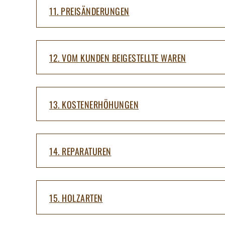
11. PREISÄNDERUNGEN
12. VOM KUNDEN BEIGESTELLTE WAREN
13. KOSTENERHÖHUNGEN
14. REPARATUREN
15. HOLZARTEN