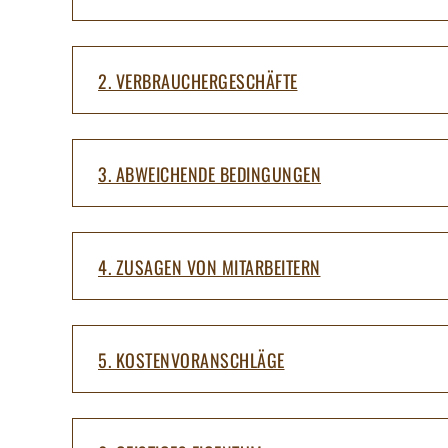
2. VERBRAUCHERGESCHÄFTE
3. ABWEICHENDE BEDINGUNGEN
4. ZUSAGEN VON MITARBEITERN
5. KOSTENVORANSCHLÄGE