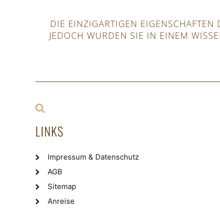
DIE EINZIGARTIGEN EIGENSCHAFTE
JEDOCH WURDEN SIE IN EINEM WISS
LINKS
Impressum & Datenschutz
AGB
Sitemap
Anreise