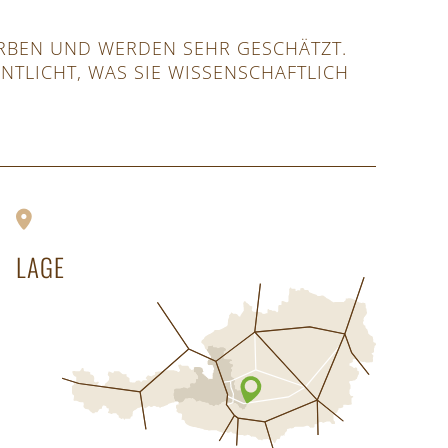
RBEN UND WERDEN SEHR GESCHÄTZT.
TLICHT, WAS SIE WISSENSCHAFTLICH
LAGE