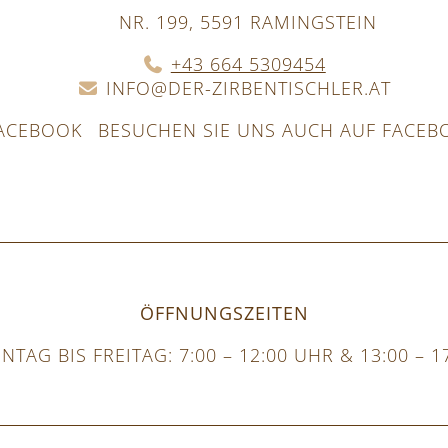
NR. 199, 5591 RAMINGSTEIN
+43 664 5309454
INFO@DER-ZIRBENTISCHLER.AT
BESUCHEN SIE UNS AUCH AUF FACEB
ÖFFNUNGSZEITEN
TAG BIS FREITAG: 7:00 – 12:00 UHR & 13:00 – 1