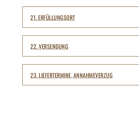
21. ERFÜLLUNGSORT
22. VERSENDUNG
23. LIEFERTERMINE, ANNAHMEVERZUG